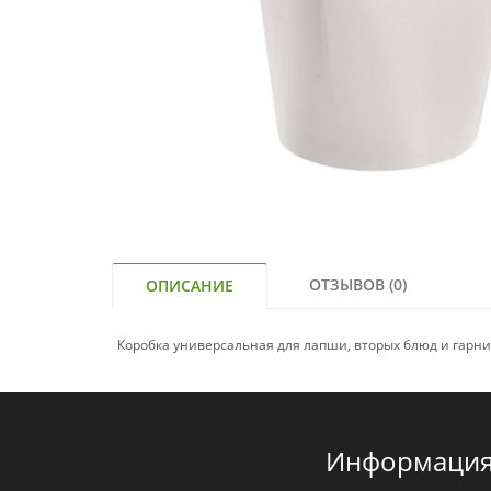
ОТЗЫВОВ (0)
ОПИСАНИЕ
Коробка универсальная для лапши, вторых блюд и гарни
Информаци