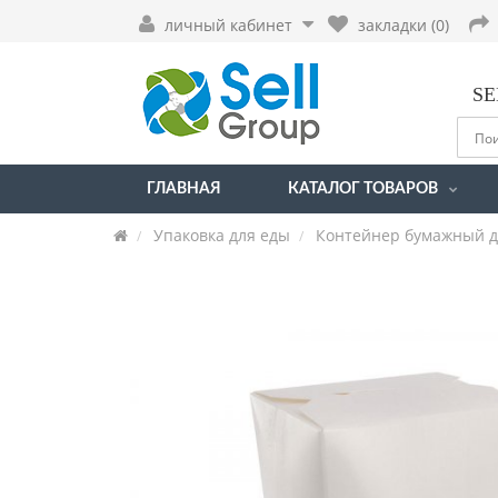
личный кабинет
закладки (0)
SE
ГЛАВНАЯ
КАТАЛОГ ТОВАРОВ
Упаковка для еды
Контейнер бумажный д