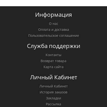
Информация
О нас
Оплата и доставка
Пользовательское соглашение
Служба поддержки
Контакты
Возврат товара
Карта сайта
Личный Кабинет
Личный Кабинет
История заказов
Закладки
Рассылка