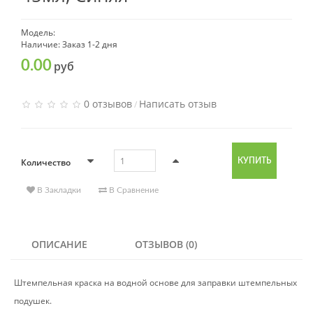
Модель:
Наличие: Заказ 1-2 дня
0.00
руб
0 отзывов
Написать отзыв
/
Количество
КУПИТЬ
В Закладки
В Сравнение
ОПИСАНИЕ
ОТЗЫВОВ (0)
Штемпельная краска на водной основе для заправки штемпельных
подушек.