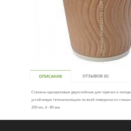
ОТЗЫВОВ (0)
ОПИСАНИЕ
Стаканы одноразовые двухслойные для горячих и холод
устойчивую теплоизоляцию по всей поверхности стакан
200 мл, d - 80 мм