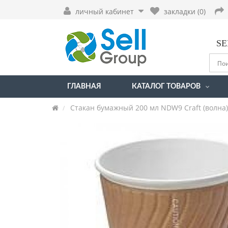
личный кабинет
закладки (0)
SE
ГЛАВНАЯ
КАТАЛОГ ТОВАРОВ
Стакан бумажный 200 мл NDW9 Craft (волна)