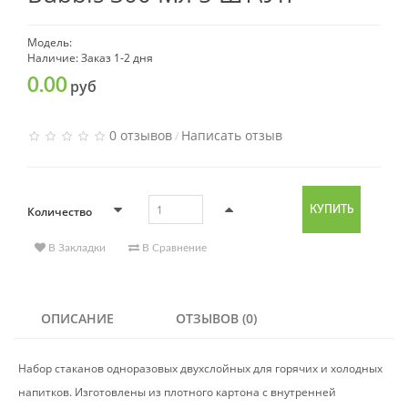
Модель:
Наличие: Заказ 1-2 дня
0.00
руб
0 отзывов
Написать отзыв
/
Количество
КУПИТЬ
В Закладки
В Сравнение
ОПИСАНИЕ
ОТЗЫВОВ (0)
Набор стаканов одноразовых двухслойных для горячих и холодных
напитков. Изготовлены из плотного картона с внутренней