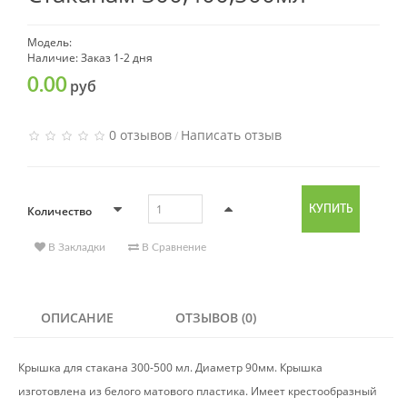
Модель:
Наличие: Заказ 1-2 дня
0.00
руб
0 отзывов
Написать отзыв
/
Количество
КУПИТЬ
В Закладки
В Сравнение
ОПИСАНИЕ
ОТЗЫВОВ (0)
Крышка для стакана 300-500 мл. Диаметр 90мм. Крышка
изготовлена из белого матового пластика. Имеет крестообразный