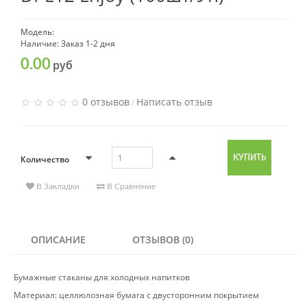
Модель:
Наличие: Заказ 1-2 дня
0.00
руб
0 отзывов
Написать отзыв
/
Количество
КУПИТЬ
В Закладки
В Сравнение
ОПИСАНИЕ
ОТЗЫВОВ (0)
Бумажные стаканы для холодных напитков
Материал: целлюлозная бумага с двусторонним покрытием