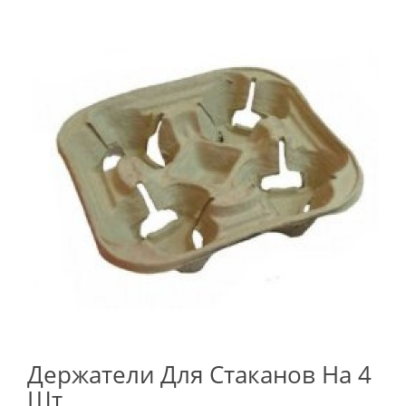
Держатели Для Стаканов На 4
Шт