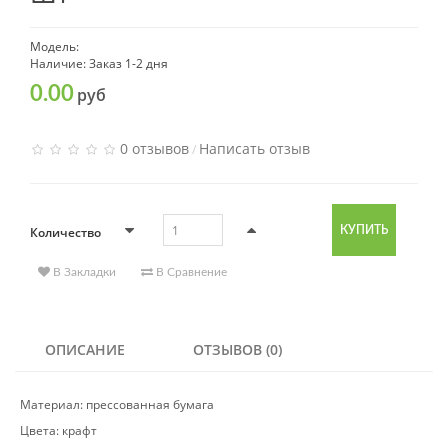
Модель:
Наличие: Заказ 1-2 дня
0.00
руб
0 отзывов
Написать отзыв
/
Количество
КУПИТЬ
В Закладки
В Сравнение
ОПИСАНИЕ
ОТЗЫВОВ (0)
Материал: прессованная бумага
Цвета: крафт