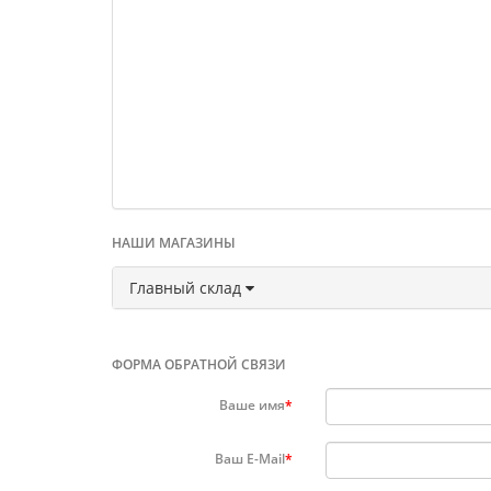
НАШИ МАГАЗИНЫ
Главный склад
ФОРМА ОБРАТНОЙ СВЯЗИ
Ваше имя
Ваш E-Mail