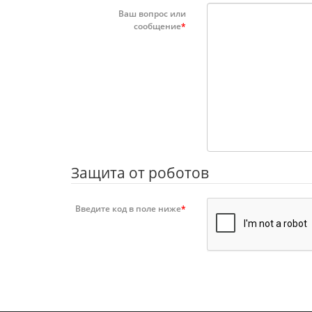
Ваш вопрос или
сообщение
Защита от роботов
Введите код в поле ниже