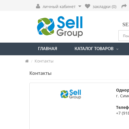
личный кабинет
закладки (0)
SE
ГЛАВНАЯ
КАТАЛОГ ТОВАРОВ
Контакты
Контакты
Однор
г. Сим
Телеф
+7 (91