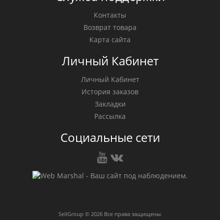
Контакты
Возврат товара
Карта сайта
Личный Кабинет
Личный Кабинет
История заказов
Закладки
Рассылка
Социальные сети
SellGroup © 2026 Все права защищены.